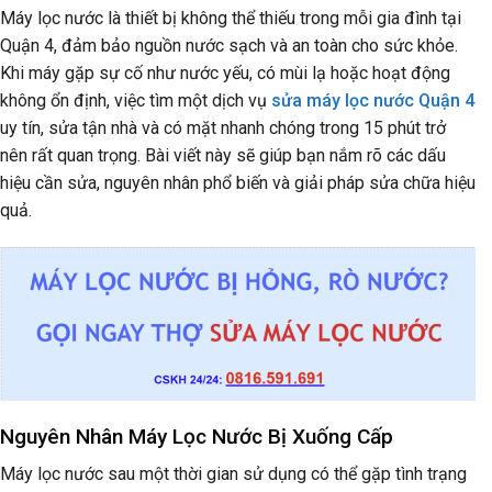
Máy lọc nước là thiết bị không thể thiếu trong mỗi gia đình tại
Quận 4, đảm bảo nguồn nước sạch và an toàn cho sức khỏe.
Khi máy gặp sự cố như nước yếu, có mùi lạ hoặc hoạt động
không ổn định, việc tìm một dịch vụ
sửa máy lọc nước Quận 4
uy tín, sửa tận nhà và có mặt nhanh chóng trong 15 phút trở
nên rất quan trọng. Bài viết này sẽ giúp bạn nắm rõ các dấu
hiệu cần sửa, nguyên nhân phổ biến và giải pháp sửa chữa hiệu
quả.
Nguyên Nhân Máy Lọc Nước Bị Xuống Cấp
Máy lọc nước sau một thời gian sử dụng có thể gặp tình trạng