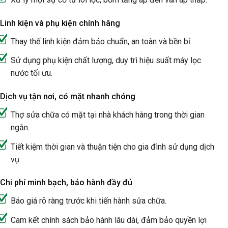
Linh kiện và phụ kiện chính hãng
Thay thế linh kiện đảm bảo chuẩn, an toàn và bền bỉ.
Sử dụng phụ kiện chất lượng, duy trì hiệu suất máy lọc
nước tối ưu.
Dịch vụ tận nơi, có mặt nhanh chóng
Thợ sửa chữa có mặt tại nhà khách hàng trong thời gian
ngắn.
Tiết kiệm thời gian và thuận tiện cho gia đình sử dụng dịch
vụ.
Chi phí minh bạch, bảo hành đầy đủ
Báo giá rõ ràng trước khi tiến hành sửa chữa.
Cam kết chính sách bảo hành lâu dài, đảm bảo quyền lợi