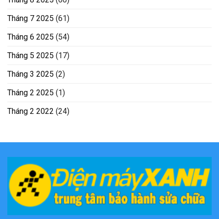
Tháng 7 2025
(61)
Tháng 6 2025
(54)
Tháng 5 2025
(17)
Tháng 3 2025
(2)
Tháng 2 2025
(1)
Tháng 2 2022
(24)