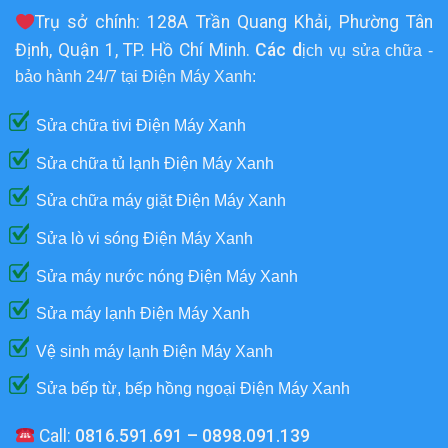
Trụ sở chính: 128A Trần Quang Khải, Phường Tân
Định, Quận 1, TP. Hồ Chí Minh.
Các d
ịch vụ sửa chữa -
bảo hành 24/7 tại Điện Máy Xanh:
Sửa chữa tivi Điện Máy Xanh
Sửa chữa tủ lạnh Điện Máy Xanh
Sửa chữa máy giặt Điện Máy Xanh
Sửa lò vi sóng Điện Máy Xanh
Sửa máy nước nóng Điện Máy Xanh
Sửa máy lạnh Điện Máy Xanh
Vệ sinh máy lạnh Điện Máy Xanh
Sửa bếp từ, bếp hồng ngoại Điện Máy Xanh
Call:
0816.591.691 – 0898.091.139