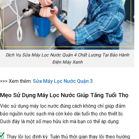
Dịch Vụ Sửa Máy Lọc Nước Quận 4 Chất Lượng Tại Bảo Hành
Điện Máy Xanh
>>> Xem thêm:
Sửa Máy Lọc Nước Quận 3
Mẹo Sử Dụng Máy Lọc Nước Giúp Tăng Tuổi Thọ
Việc sử dụng máy lọc nước đúng cách không chỉ giúp đảm
bảo nguồn nước sạch mà còn kéo dài tuổi thọ cho thiết bị.
Dưới đây là một số mẹo hữu ích mà bạn có thể áp dụng:
Thay lõi lọc định kỳ: Tuân thủ thời gian thay lõi theo hướng