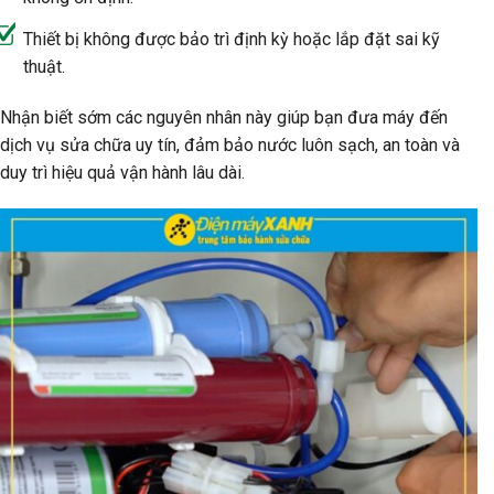
Thiết bị không được bảo trì định kỳ hoặc lắp đặt sai kỹ
thuật.
Nhận biết sớm các nguyên nhân này giúp bạn đưa máy đến
dịch vụ sửa chữa uy tín, đảm bảo nước luôn sạch, an toàn và
duy trì hiệu quả vận hành lâu dài.