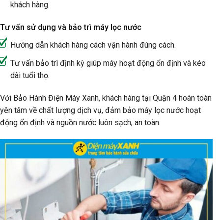
khách hàng.
Tư vấn sử dụng và bảo trì máy lọc nước
Hướng dẫn khách hàng cách vận hành đúng cách.
Tư vấn bảo trì định kỳ giúp máy hoạt động ổn định và kéo
dài tuổi thọ.
Với Bảo Hành Điện Máy Xanh, khách hàng tại Quận 4 hoàn toàn
yên tâm về chất lượng dịch vụ, đảm bảo máy lọc nước hoạt
động ổn định và nguồn nước luôn sạch, an toàn.