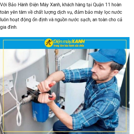
Với Bảo Hành Điện Máy Xanh, khách hàng tại Quận 11 hoàn
toàn yên tâm về chất lượng dịch vụ, đảm bảo máy lọc nước
luôn hoạt động ổn định và nguồn nước sạch, an toàn cho cả
gia đình.