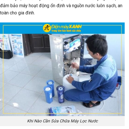
đảm bảo máy hoạt động ổn định và nguồn nước luôn sạch, an
toàn cho gia đình.
Khi Nào Cần Sửa Chữa Máy Lọc Nước