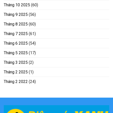
Tháng 10 2025
(60)
Tháng 9 2025
(56)
Tháng 8 2025
(60)
Tháng 7 2025
(61)
Tháng 6 2025
(54)
Tháng 5 2025
(17)
Tháng 3 2025
(2)
Tháng 2 2025
(1)
Tháng 2 2022
(24)