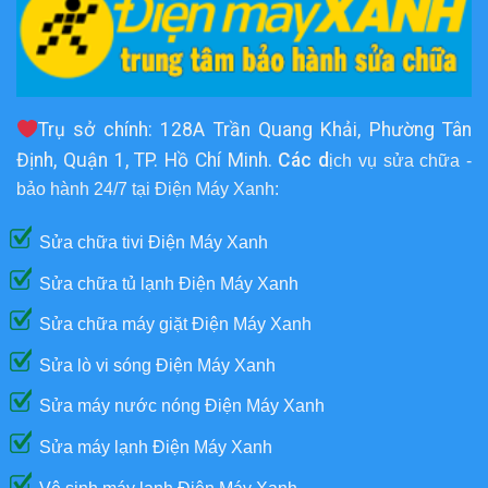
Trụ sở chính: 128A Trần Quang Khải, Phường Tân
Định, Quận 1, TP. Hồ Chí Minh.
Các d
ịch vụ sửa chữa -
bảo hành 24/7 tại Điện Máy Xanh:
Sửa chữa tivi Điện Máy Xanh
Sửa chữa tủ lạnh Điện Máy Xanh
Sửa chữa máy giặt Điện Máy Xanh
Sửa lò vi sóng Điện Máy Xanh
Sửa máy nước nóng Điện Máy Xanh
Sửa máy lạnh Điện Máy Xanh