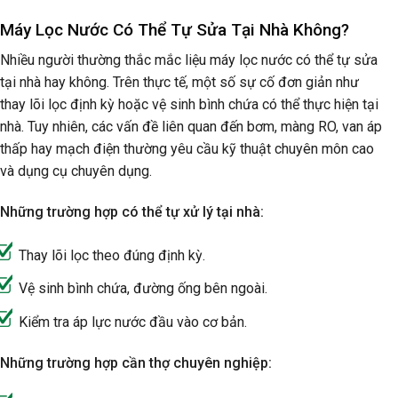
Máy Lọc Nước Có Thể Tự Sửa Tại Nhà Không?
Nhiều người thường thắc mắc liệu máy lọc nước có thể tự sửa
tại nhà hay không. Trên thực tế, một số sự cố đơn giản như
thay lõi lọc định kỳ hoặc vệ sinh bình chứa có thể thực hiện tại
nhà. Tuy nhiên, các vấn đề liên quan đến bơm, màng RO, van áp
thấp hay mạch điện thường yêu cầu kỹ thuật chuyên môn cao
và dụng cụ chuyên dụng.
Những trường hợp có thể tự xử lý tại nhà:
Thay lõi lọc theo đúng định kỳ.
Vệ sinh bình chứa, đường ống bên ngoài.
Kiểm tra áp lực nước đầu vào cơ bản.
Những trường hợp cần thợ chuyên nghiệp: