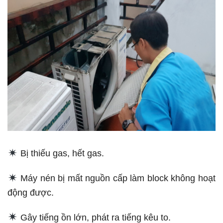
Bị thiếu gas, hết gas.
Máy nén bị mất nguồn cấp làm block không hoạt
động được.
Gây tiếng ồn lớn, phát ra tiếng kêu to.