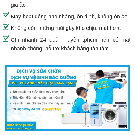
giá ảo
Máy hoạt động nhẹ nhàng, ổn định, không ồn ào
Không còn những mùi gây khó chịu, mát hơn.
Chi nhánh 24 quận huyện tphcm nên có mặt
nhanh chóng, hỗ trợ khách hàng tận tâm.