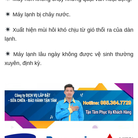
Máy lạnh bị chảy nước.
Xuất hiện mùi hôi khó chịu từ gió thổi ra của dàn
lạnh.
Máy lạnh lâu ngày không được vệ sinh thường
xuyên, định kỳ.