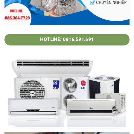
HOTLINE: 0816.591.691