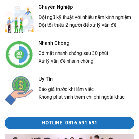
Chuyên Nghiệp
Đội ngũ kỹ thuật với nhiều năm kinh nghiệm
Đội tối thiếu 2 người để xử lý vấn đề
Nhanh Chóng
Có mặt nhanh chóng sau 30 phút
Xử lý vấn đề nhanh chóng
Uy Tín
Báo giá trước khi làm việc
Không phát sinh thêm chi phí ngoài khác
HOTLINE: 0816.591.691