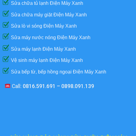
Sửa chữa tủ lạnh Điện Máy Xanh
Sửa chữa máy giặt Điện Máy Xanh
Sửa lò vi sóng Điện Máy Xanh
Sửa máy nước nóng Điện Máy Xanh
Sửa máy lạnh Điện Máy Xanh
Vệ sinh máy lạnh Điện Máy Xanh
Sửa bếp từ, bếp hồng ngoại Điện Máy Xanh
Call:
0816.591.691 – 0898.091.139