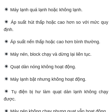
Máy lạnh quá lạnh hoặc không lạnh.
Áp suất hút thấp hoặc cao hơn so với mức quy
định.
Áp suất nến thấp hoặc cao hơn bình thường.
Máy nén, block chạy và dừng lại liên tục.
Quạt dàn nóng không hoạt động.
Máy lạnh bật nhưng không hoạt động.
Tụ điện bị hư làm quạt dàn lạnh không chạy
được.
Máy nén không chạy nhưng quạt vẫn hoạt động.